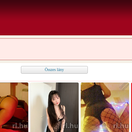
Összes lány