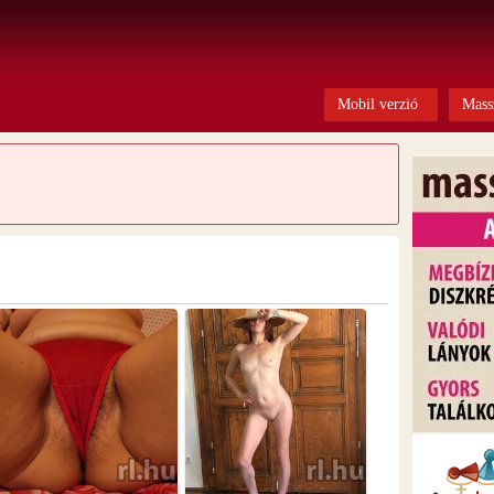
Mobil verzió
Mass