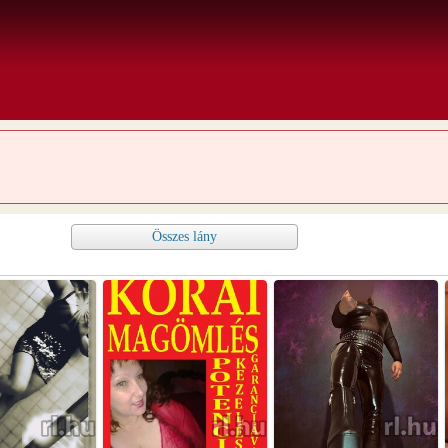
Összes lány