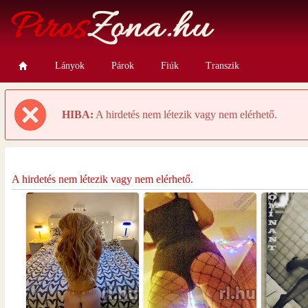
Lányok
Párok
Fiúk
Transzik
HIBA:
A hirdetés nem létezik vagy nem elérhető.
A hirdetés nem létezik vagy nem elérhető.