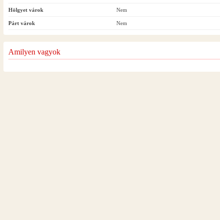
Hölgyet várok
Nem
Párt várok
Nem
Amilyen vagyok