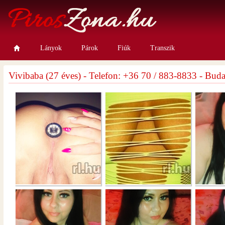
Lányok
Párok
Fiúk
Transzik
Vivibaba (27 éves) - Telefon: +36 70 / 883-8833 - Buda